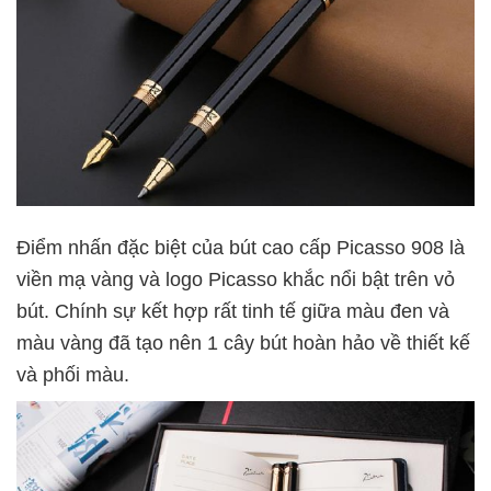
Điểm nhấn đặc biệt của bút cao cấp Picasso 908 là
viền mạ vàng và logo Picasso khắc nổi bật trên vỏ
bút. Chính sự kết hợp rất tinh tế giữa màu đen và
màu vàng đã tạo nên 1 cây bút hoàn hảo về thiết kế
và phối màu.