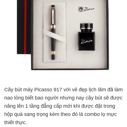
Cây bút máy Picasso 917 với vẻ đẹp lịch lãm đã làm
nao lòng biết bao người nhưng nay cây bút sẽ được
nâng lên 1 tầng đẳng cấp mới khi được đặt trong
hộp quà sang trọng kèm theo đó là combo lọ mực
thiết thực.