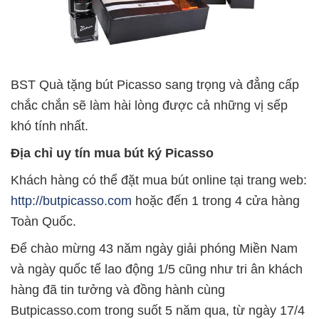
BST Quà tặng bút Picasso sang trọng và đẳng cấp
chắc chắn sẽ làm hài lòng được cả những vị sếp
khó tính nhất.
Địa chỉ uy tín mua bút ký Picasso
Khách hàng có thể đặt mua bút online tại trang web:
http://butpicasso.com
hoặc đến 1 trong 4 cửa hàng
Toàn Quốc.
Để chào mừng 43 năm ngày giải phóng Miền Nam
và ngày quốc tế lao động 1/5 cũng như tri ân khách
hàng đã tin tưởng và đồng hành cùng
Butpicasso.com trong suốt 5 năm qua, từ ngày 17/4