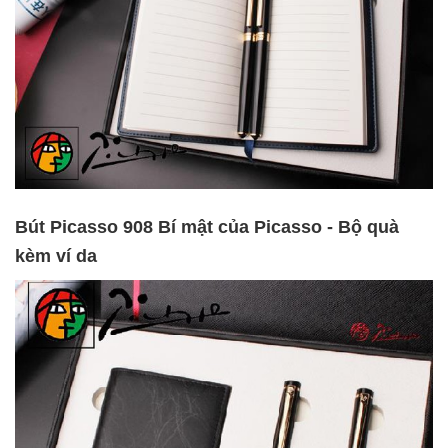
Bút Picasso 908 Bí mật của Picasso - Bộ quà
kèm ví da