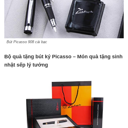
Bút Picasso 908 cài bạc
Bộ quà tặng bút ký Picasso – Món quà tặng sinh
nhật sếp lý tưởng