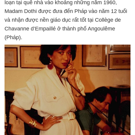
loạn tại quê nhà vào khoảng những năm 1960,
Madam Dothi được đưa đến Pháp vào năm 12 tuổi
và nhận được nền giáo dục rất tốt tại Collège de
Chavanne d’Empaillé ở thành phố Angoulême
(Pháp).