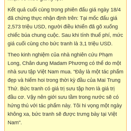
Kết quả cuối cùng trong phiên đấu giá ngày 18/4
đã chứng thực nhận định trên: Tại mốc đấu giá
2,573 triệu USD, người điều khiển đã gõ xuống
chiếc búa chung cuộc. Sau khi tính thuế phí, mức
giá cuối cùng cho bức tranh là 3,1 triệu USD.
Theo kinh nghiệm của nhà nghiên cứu Phạm
Long, Chân dung Madam Phương có thể do một
nhà sưu tập Việt Nam mua. "Đây là một tác phẩm
đẹp và hiếm hoi trong thời kỳ đầu của Mai Trung
Thứ. Bức tranh có giá trị sưu tập hơn là giá trị
đầu cơ. Vậy nên giới sưu tầm trong nước sẽ có
hứng thú với tác phẩm này. Tôi hi vọng một ngày
không xa, bức tranh sẽ được trưng bày tại Việt
Nam".