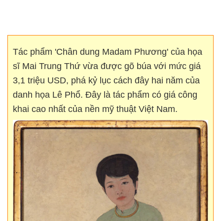
Tác phẩm 'Chân dung Madam Phương' của họa
sĩ Mai Trung Thứ vừa được gõ búa với mức giá
3,1 triệu USD, phá kỷ lục cách đây hai năm của
danh họa Lê Phổ. Đây là tác phẩm có giá công
khai cao nhất của nền mỹ thuật Việt Nam.