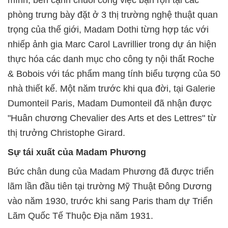
phòng trưng bày đặt ở 3 thị trường nghệ thuật quan
trọng của thế giới, Madam Dothi từng hợp tác với
nhiếp ảnh gia Marc Carol Lavrillier trong dự án hiện
thực hóa các danh mục cho công ty nội thất Roche
& Bobois với tác phẩm mang tính biểu tượng của 50
nhà thiết kế. Một năm trước khi qua đời, tại Galerie
Dumonteil Paris, Madam Dumonteil đã nhận được
"Huân chương Chevalier des Arts et des Lettres" từ
thị trưởng Christophe Girard.
Sự tái xuất của Madam Phương
Bức chân dung của Madam Phương đã được triển
lãm lần đầu tiên tại trường Mỹ Thuật Đông Dương
vào năm 1930, trước khi sang Paris tham dự Triển
Lãm Quốc Tế Thuộc Địa năm 1931.