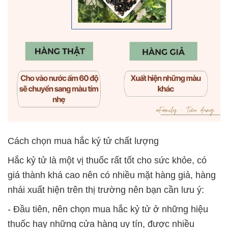
Cách chọn mua hắc kỷ tử chất lượng
Hắc kỷ tử là một vị thuốc rất tốt cho sức khỏe, có
giá thành khá cao nên có nhiều mặt hàng giả, hàng
nhái xuất hiện trên thị trường nên bạn cần lưu ý:
- Đầu tiên, nên chọn mua hắc kỷ tử ở những hiệu
thuốc hay những cửa hàng uy tín, được nhiều