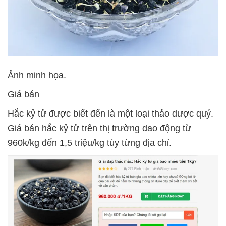
Ảnh minh họa.
Giá bán
Hắc kỷ tử được biết đến là một loại thảo dược quý.
Giá bán hắc kỷ tử trên thị trường dao động từ
960k/kg đến 1,5 triệu/kg tùy từng địa chỉ.