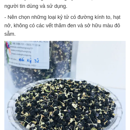
người tin dùng và sử dụng.
- Nên chọn những loại kỷ tử có đường kính to, hạt
nở, không có các vết thâm đen và sở hữu màu đỏ
sẫm.