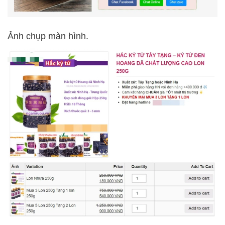
Ảnh chụp màn hình.