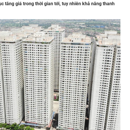
ục tăng giá trong thời gian tới, tuy nhiên khả năng thanh