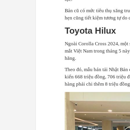
Bản cũ có mức tiêu thụ xăng tru
hẹn cũng tiết kiệm tương tự do
Toyota Hilux
Ngoài Corolla Cross 2024, một s
mắt Việt Nam trong tháng 5 này.
hãng.
Theo đó, mẫu bán tải Nhật Bản 
kiến 668 triệu đồng, 706 triệu 
hàng phải chi thêm 8 triệu đồng