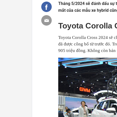
Tháng 5/2024 sẽ đánh dấu sự t
mắt của các mẫu xe hybrid cũ
Toyota Corolla
Toyota Corolla Cross 2024 sẽ c
đã được công bố từ trước đó. Tr
905 triệu đồng. Không còn bản 