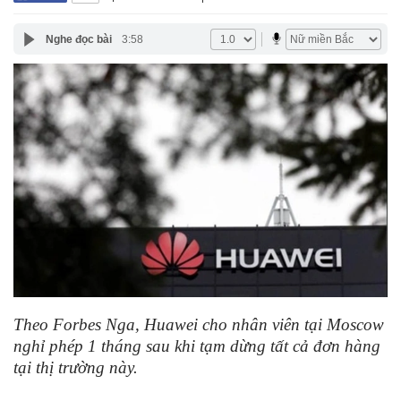
Nghe đọc bài
3:58
Theo Forbes Nga, Huawei cho nhân viên tại Moscow
nghỉ phép 1 tháng sau khi tạm dừng tất cả đơn hàng
tại thị trường này.