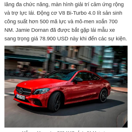
lăng đa chức năng, màn hình giải trí cảm ứng rộng
và trợ lực lái. Động cơ V8 Bi-Turbo 4.0 lít sản sinh
công suất hơn 500 mã lực và mô-men xoắn 700
NM. Jamie Dornan đã được bắt gặp lái mẫu xe
sang trọng giá 78.900 USD này khi đến các sự kiện.