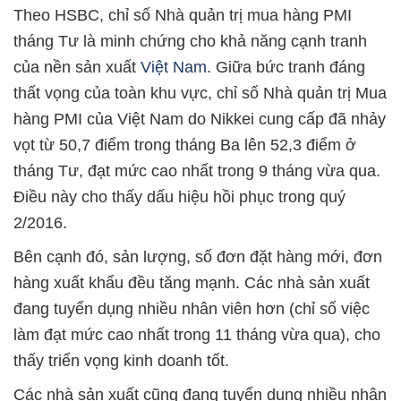
Theo HSBC, chỉ số Nhà quản trị mua hàng PMI
tháng Tư là minh chứng cho khả năng cạnh tranh
của nền sản xuất
Việt Nam
. Giữa bức tranh đáng
thất vọng của toàn khu vực, chỉ số Nhà quản trị Mua
hàng PMI của Việt Nam do Nikkei cung cấp đã nhảy
vọt từ 50,7 điểm trong tháng Ba lên 52,3 điểm ở
tháng Tư, đạt mức cao nhất trong ​9 tháng vừa qua.
Điều này cho thấy dấu hiệu hồi phục trong quý
2/2016.
Bên cạnh đó, sản lượng, số đơn đặt hàng mới, đơn
hàng xuất khẩu đều tăng mạnh. Các nhà sản xuất
đang tuyển dụng nhiều nhân viên hơn (chỉ số việc
làm đạt mức cao nhất trong 11 tháng vừa qua), cho
thấy triển vọng kinh doanh tốt.
Các nhà sản xuất cũng đang tuyển dụng nhiều nhân