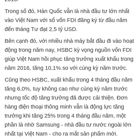
Trong số đó, Hàn Quốc vẫn là nhà đầu tư lớn nhất
vào Việt Nam với số vốn FDI đăng ký từ đầu năm
đến tháng Tư đạt 2,5 tỷ USD.
Bên cạnh đó, với nhiều nhà máy bắt đầu đi vào hoạt
động trong năm nay, HSBC kỳ vọng nguồn vốn FDI
giúp Việt Nam hồi phục tăng trưởng xuất khẩu trong
năm 2016, tăng 10,1% so với cùng kỳ năm trước.
Cũng theo HSBC, xuất khẩu trong 4 tháng đầu năm
tăng 6,0%, tuy không cao như cùng kỳ năm trước
nhưng tốc độ tăng trưởng đã được cải thiện. Đơn
hàng điện thoại thông minh vẫn là động lực tăng
trưởng khi tăng 25% trong 4 tháng đầu năm, một
phần là nhờ Samsung - nhà đầu tư nước ngoài lớn
nhất tại Việt Nam - cho ra mắt sản phẩm mới.