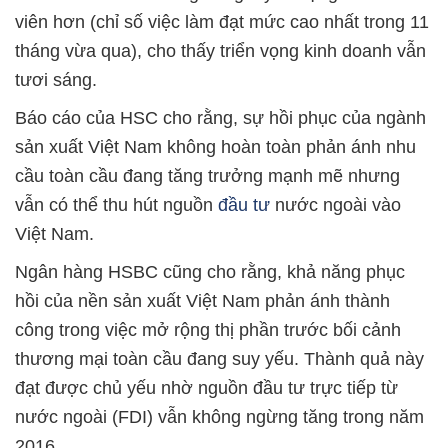
viên hơn (chỉ số việc làm đạt mức cao nhất trong 11
tháng vừa qua), cho thấy triển vọng kinh doanh vẫn
tươi sáng.
Báo cáo của HSC cho rằng, sự hồi phục của ngành
sản xuất Việt Nam không hoàn toàn phản ánh nhu
cầu toàn cầu đang tăng trưởng mạnh mẽ nhưng
vẫn có thể thu hút nguồn
đầu tư
nước ngoài vào
Việt Nam.
Ngân hàng HSBC cũng cho rằng, khả năng phục
hồi của nền sản xuất Việt Nam phản ánh thành
công trong việc mở rộng thị phần trước bối cảnh
thương mại toàn cầu đang suy yếu. Thành quả này
đạt được chủ yếu nhờ nguồn đầu tư trực tiếp từ
nước ngoài (FDI) vẫn không ngừng tăng trong năm
2016.