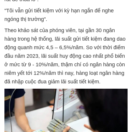
"Tôi vẫn gửi tiết kiệm với kỳ hạn ngắn để nghe
ngóng thị trường".
Theo khảo sát của phóng viên, tại gần 30 ngân
hàng trong hệ thống, lãi suất gửi tiết kiệm đang dao
động quanh mức 4,5 – 6,5%/năm. So với thời điểm
đầu năm 2023, lãi suất huy động cao nhất phổ biến
ở mức từ 9 - 10%/năm, thậm chí có ngân hàng còn
niêm yết tới 12%/năm thì nay, hàng loạt ngân hàng
đã nhập cuộc đua giảm lãi suất tiết kiệm.