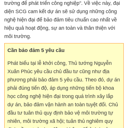
trường để phát triển công nghiệp". Về việc này, đại
diện SCG cam kết dự án sẽ sử dụng những công
nghệ hiện đại để bảo đảm tiêu chuẩn cao nhất về
hiệu quả hoạt động, sự an toàn và thân thiện với
môi trường.
Cần bảo đảm 5 yêu cầu
Phát biểu tại lễ khởi công, Thủ tướng Nguyễn
Xuân Phúc yêu cầu chủ đầu tư cũng như địa
phương phải bảo đảm 5 yêu cầu. Theo đó, dự án
phải đúng tiến độ, áp dụng những tiến bộ khoa
học công nghệ hiện đại trong quá trình xây lắp
dự án, bảo đảm vận hành an toàn tuyệt đối. Chủ
đầu tư tuân thủ quy định bảo vệ môi trường tự
nhiên, môi trường xã hội; tuân thủ nghiêm quy