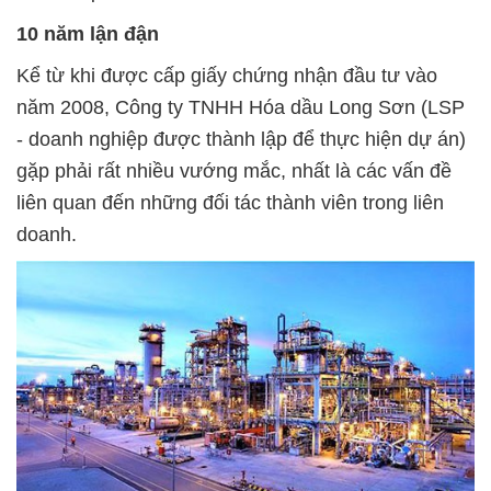
10 năm lận đận
Kể từ khi được cấp giấy chứng nhận đầu tư vào
năm 2008, Công ty TNHH Hóa dầu Long Sơn (LSP
- doanh nghiệp được thành lập để thực hiện dự án)
gặp phải rất nhiều vướng mắc, nhất là các vấn đề
liên quan đến những đối tác thành viên trong liên
doanh.