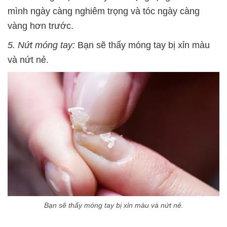
mình ngày càng nghiêm trọng và tóc ngày càng
vàng hơn trước.
5. Nứt móng tay:
Bạn sẽ thấy móng tay bị xỉn màu
và nứt nẻ.
Bạn sẽ thấy móng tay bị xỉn màu và nứt nẻ.