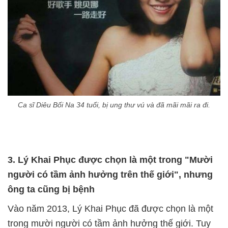
Ca sĩ Diêu Bối Na 34 tuổi, bị ung thư vú và đã mãi mãi ra đi.
3. Lý Khai Phục được chọn là một trong "Mười
người có tầm ảnh hưởng trên thế giới", nhưng
ông ta cũng bị bệnh
Vào năm 2013, Lý Khai Phục đã được chọn là một
trong mười người có tầm ảnh hưởng thế giới. Tuy