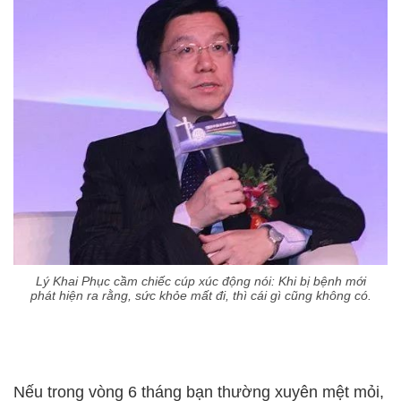
Lý Khai Phục cầm chiếc cúp xúc động nói: Khi bị bệnh mới
phát hiện ra rằng, sức khỏe mất đi, thì cái gì cũng không có.
Nếu trong vòng 6 tháng bạn thường xuyên mệt mỏi,