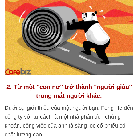
2. Từ một "con nợ" trở thành "người giàu"
trong mắt người khác.
Dưới sự giới thiệu của một người bạn, Feng He đến
công ty với tư cách là một nhà phân tích chứng
khoán, công việc của anh là sàng lọc cổ phiếu có
chất lượng cao.