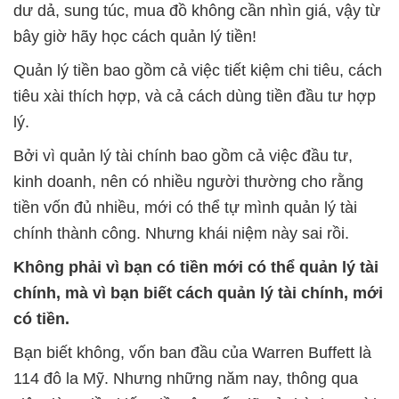
dư dả, sung túc, mua đồ không cần nhìn giá, vậy từ
bây giờ hãy học cách quản lý tiền!
Quản lý tiền bao gồm cả việc tiết kiệm chi tiêu, cách
tiêu xài thích hợp, và cả cách dùng tiền đầu tư hợp
lý.
Bởi vì quản lý tài chính bao gồm cả việc đầu tư,
kinh doanh, nên có nhiều người thường cho rằng
tiền vốn đủ nhiều, mới có thể tự mình quản lý tài
chính thành công. Nhưng khái niệm này sai rồi.
Không phải vì bạn có tiền mới có thể quản lý tài
chính, mà vì bạn biết cách quản lý tài chính, mới
có tiền.
Bạn biết không, vốn ban đầu của Warren Buffett là
114 đô la Mỹ. Nhưng những năm nay, thông qua