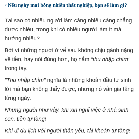
Nếu ngày mai bỗng nhiên thất nghiệp, bạn sẽ làm gì?
Tại sao có nhiều người làm càng nhiều càng chẳng
được nhiêu, trong khi có nhiều người làm ít mà
hưởng nhiều?
Bởi vì những người ở vế sau không chịu gánh nặng
về tiền, hay nói đúng hơn, họ nắm
"thu nhập chìm"
trong tay.
"Thu nhập chìm"
nghĩa là những khoản đầu tư sinh
lời mà bạn không thấy được, nhưng nó vẫn gia tăng
từng ngày.
Những người như vậy, khi xin nghỉ việc ở nhà sinh
con, tiền tự tăng!
Khi đi du lịch với người thân yêu, tài khoản tự tăng!