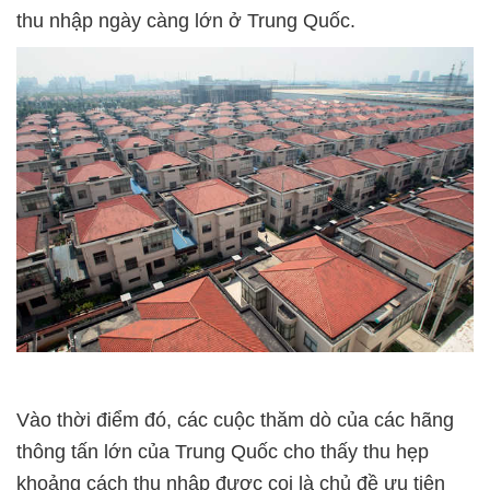
thu nhập ngày càng lớn ở Trung Quốc.
Vào thời điểm đó, các cuộc thăm dò của các hãng
thông tấn lớn của Trung Quốc cho thấy thu hẹp
khoảng cách thu nhập được coi là chủ đề ưu tiên