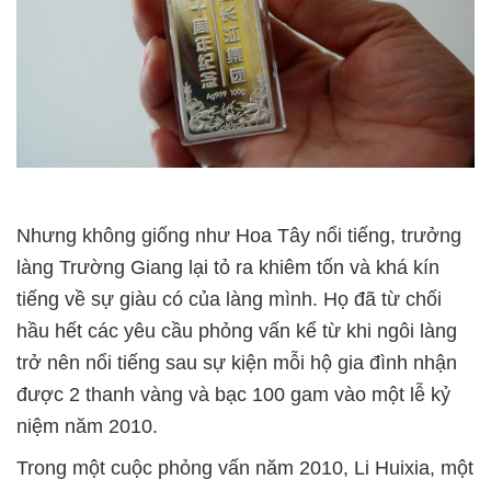
Nhưng không giống như Hoa Tây nổi tiếng, trưởng
làng Trường Giang lại tỏ ra khiêm tốn và khá kín
tiếng về sự giàu có của làng mình. Họ đã từ chối
hầu hết các yêu cầu phỏng vấn kể từ khi ngôi làng
trở nên nổi tiếng sau sự kiện mỗi hộ gia đình nhận
được 2 thanh vàng và bạc 100 gam vào một lễ kỷ
niệm năm 2010.
Trong một cuộc phỏng vấn năm 2010, Li Huixia, một