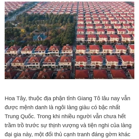
Hoa Tây, thuộc địa phận tỉnh Giang Tô lâu nay vẫn
được mệnh danh là ngôi làng giàu có bậc nhất
Trung Quốc. Trong khi nhiều người vẫn chưa hết
trầm trồ trước sự thịnh vượng và tiện nghi của làng
đại gia này, một đối thủ cạnh tranh đáng gờm khác