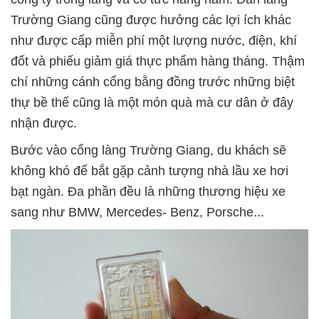
Trường Giang cũng được hưởng các lợi ích khác
như được cấp miễn phí một lượng nước, điện, khí
đốt và phiếu giảm giá thực phẩm hàng tháng. Thậm
chí những cánh cổng bằng đồng trước những biệt
thự bề thế cũng là một món quà mà cư dân ở đây
nhận được.
Bước vào cổng làng Trường Giang, du khách sẽ
không khó để bắt gặp cảnh tượng nhà lầu xe hơi
bạt ngàn. Đa phần đều là những thương hiệu xe
sang như BMW, Mercedes- Benz, Porsche...