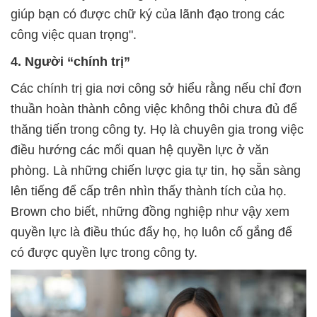
giúp bạn có được chữ ký của lãnh đạo trong các
công việc quan trọng".
4. Người “chính trị”
Các chính trị gia nơi công sở hiểu rằng nếu chỉ đơn
thuần hoàn thành công việc không thôi chưa đủ để
thăng tiến trong công ty. Họ là chuyên gia trong việc
điều hướng các mối quan hệ quyền lực ở văn
phòng. Là những chiến lược gia tự tin, họ sẵn sàng
lên tiếng để cấp trên nhìn thấy thành tích của họ.
Brown cho biết, những đồng nghiệp như vậy xem
quyền lực là điều thúc đẩy họ, họ luôn cố gắng để
có được quyền lực trong công ty.