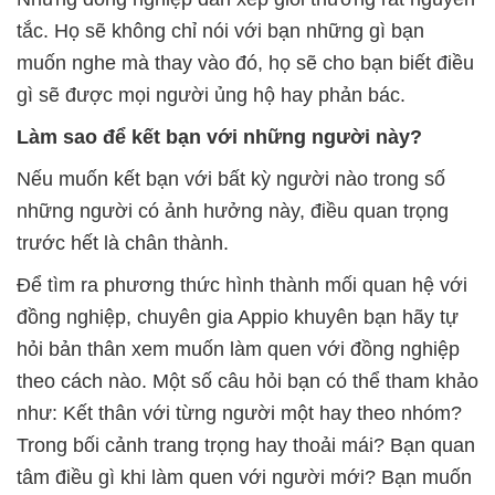
tắc. Họ sẽ không chỉ nói với bạn những gì bạn
muốn nghe mà thay vào đó, họ sẽ cho bạn biết điều
gì sẽ được mọi người ủng hộ hay phản bác.
Làm sao để kết bạn với những người này?
Nếu muốn kết bạn với bất kỳ người nào trong số
những người có ảnh hưởng này, điều quan trọng
trước hết là chân thành.
Để tìm ra phương thức hình thành mối quan hệ với
đồng nghiệp, chuyên gia Appio khuyên bạn hãy tự
hỏi bản thân xem muốn làm quen với đồng nghiệp
theo cách nào. Một số câu hỏi bạn có thể tham khảo
như: Kết thân với từng người một hay theo nhóm?
Trong bối cảnh trang trọng hay thoải mái? Bạn quan
tâm điều gì khi làm quen với người mới? Bạn muốn