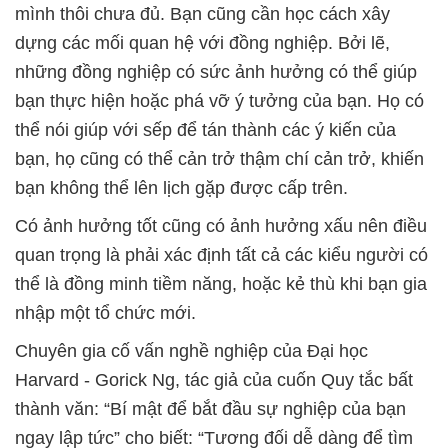
mình thôi chưa đủ. Bạn cũng cần học cách xây
dựng các mối quan hệ với đồng nghiệp. Bởi lẽ,
những đồng nghiệp có sức ảnh hưởng có thể giúp
bạn thực hiện hoặc phá vỡ ý tưởng của bạn. Họ có
thể nói giúp với sếp để tán thành các ý kiến của
bạn, họ cũng có thể cản trở thậm chí cản trở, khiến
bạn không thể lên lịch gặp được cấp trên.
Có ảnh hưởng tốt cũng có ảnh hưởng xấu nên điều
quan trọng là phải xác định tất cả các kiểu người có
thể là đồng minh tiềm năng, hoặc kẻ thù khi bạn gia
nhập một tổ chức mới.
Chuyên gia cố vấn nghề nghiệp của Đại học
Harvard - Gorick Ng, tác giả của cuốn Quy tắc bất
thành văn: “Bí mật để bắt đầu sự nghiệp của bạn
ngay lập tức” cho biết: “Tương đối dễ dàng để tìm