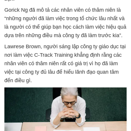
Gorick Ng đã mô tả các nhân viên có thâm niên là
“những người đã làm việc trong tổ chức lâu nhất và
là người có thể giúp bạn học cách làm việc hiệu quả
dựa trên những điều mà công ty đã làm trước kia”.
Lawrese Brown, người sáng lập công ty giáo dục tại
nơi làm việc C-Track Training khẳng định rằng các
nhân viên có thâm niên rất có giá trị vì họ đã làm
việc tại công ty đủ lâu để hiểu lãnh đạo quan tâm
đến điều gì.