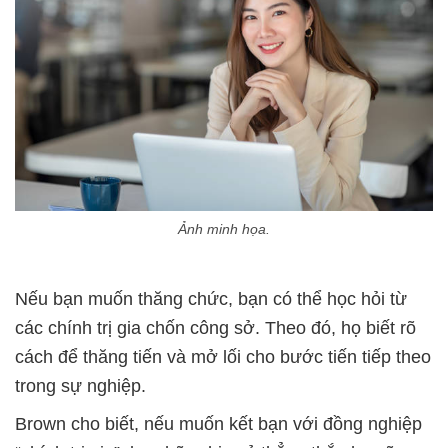
Ảnh minh họa.
Nếu bạn muốn thăng chức, bạn có thể học hỏi từ
các chính trị gia chốn công sở. Theo đó, họ biết rõ
cách để thăng tiến và mở lối cho bước tiến tiếp theo
trong sự nghiệp.
Brown cho biết, nếu muốn kết bạn với đồng nghiệp