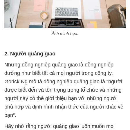
Ảnh minh họa.
2. Người quảng giao
Những đồng nghiệp quảng giao là đồng nghiệp
dường như biết tất cả mọi người trong công ty.
Gorick Ng mô tả đồng nghiệp quảng giao là “người
được biết đến và tôn trọng trong tổ chức và những
người này có thể giới thiệu bạn với những người
phù hợp và định hình nhận thức của người khác về
bạn”.
Hãy nhớ rằng người quảng giao luôn muốn mọi