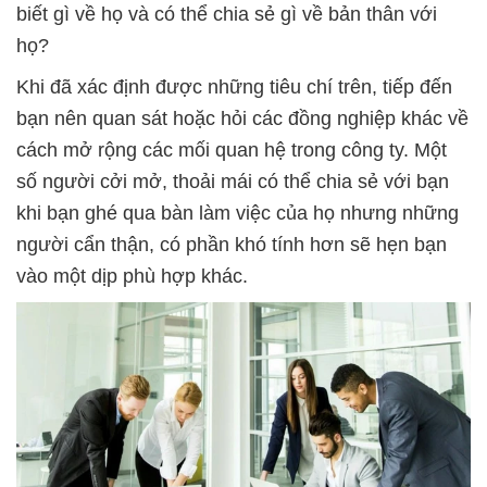
biết gì về họ và có thể chia sẻ gì về bản thân với
họ?
Khi đã xác định được những tiêu chí trên, tiếp đến
bạn nên quan sát hoặc hỏi các đồng nghiệp khác về
cách mở rộng các mối quan hệ trong công ty. Một
số người cởi mở, thoải mái có thể chia sẻ với bạn
khi bạn ghé qua bàn làm việc của họ nhưng những
người cẩn thận, có phần khó tính hơn sẽ hẹn bạn
vào một dịp phù hợp khác.