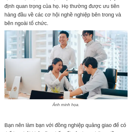
định quan trọng của họ. Họ thường được ưu tiên
hàng đầu về các cơ hội nghề nghiệp bên trong và
bên ngoài tổ chức.
Ảnh minh họa.
Bạn nên làm bạn với đồng nghiệp quảng giao để có