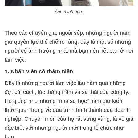
Ảnh minh họa.
Theo các chuyên gia, ngoài sếp, những người nắm
giữ quyền lực thể chế rõ ràng, đây là một số những
người có ảnh hưởng nhất mà bạn nên kết bạn ở nơi
làm việc.
1. Nhân viên có thâm niên
Đây là những người làm việc lâu năm qua những
đợt cải cách, lúc thăng trầm và sa thải của công ty.
Họ giống như những "nhà sử học" nắm giữ kiến
thức quan trọng về quá trình hình thành của doanh
nghiệp. Chuyên môn của họ rất vững vàng, là vô giá
đặc biệt với những người mới trong tổ chức như
bạn.