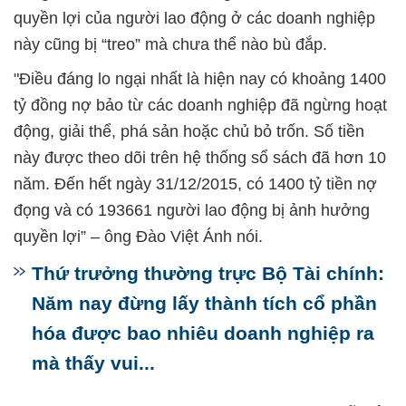
quyền lợi của người lao động ở các doanh nghiệp
này cũng bị “treo” mà chưa thể nào bù đắp.
"Điều đáng lo ngại nhất là hiện nay có khoảng 1400
tỷ đồng nợ bảo từ các doanh nghiệp đã ngừng hoạt
động, giải thể, phá sản hoặc chủ bỏ trốn. Số tiền
này được theo dõi trên hệ thống sổ sách đã hơn 10
năm. Đến hết ngày 31/12/2015, có 1400 tỷ tiền nợ
đọng và có 193661 người lao động bị ảnh hưởng
quyền lợi” – ông Đào Việt Ánh nói.
Thứ trưởng thường trực Bộ Tài chính:
Năm nay đừng lấy thành tích cổ phần
hóa được bao nhiêu doanh nghiệp ra
mà thấy vui...