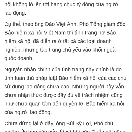
hội khổng lồ lên tới hàng chục tỷ đồng của người
lao động.
Cụ thể, theo ông Đào Việt Ánh, Phó Tổng giám đốc
Bảo hiểm xã hội Việt Nam thì tình trạng nợ Bảo
hiểm xã hội đã diễn ra ở tất cả các loại doanh
nghiệp, nhưng tập trung chủ yếu vào khối ngoài
quốc doanh.
Nguyên nhân chính của tình trạng này chính là do
tính tuân thủ pháp luật Bảo hiểm xã hội của các chủ
sử dụng lao động chưa cao, Những người này vẫn
chưa nhận thức được đầy đủ về trách nhiệm cũng
như chưa quan tâm đến quyền lợi Bảo hiểm xã hội
của người lao động.
Chưa dừng lại ở đây, ông Bùi Sỹ Lợi, Phó chủ