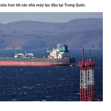
 của Iran tới các nhà máy lọc dầu tại Trung Quốc.