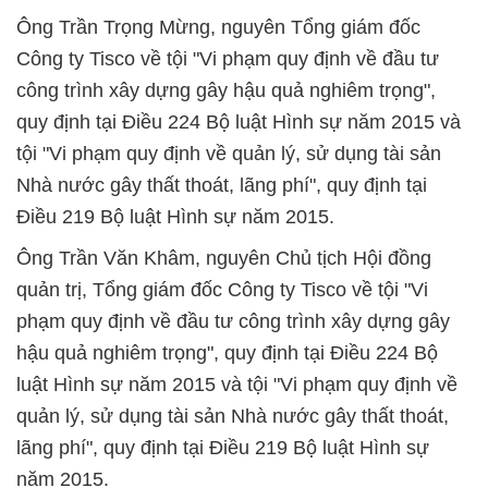
Ông Trần Trọng Mừng, nguyên Tổng giám đốc
Công ty Tisco về tội "Vi phạm quy định về đầu tư
công trình xây dựng gây hậu quả nghiêm trọng",
quy định tại Điều 224 Bộ luật Hình sự năm 2015 và
tội "Vi phạm quy định về quản lý, sử dụng tài sản
Nhà nước gây thất thoát, lãng phí", quy định tại
Điều 219 Bộ luật Hình sự năm 2015.
Ông Trần Văn Khâm, nguyên Chủ tịch Hội đồng
quản trị, Tổng giám đốc Công ty Tisco về tội "Vi
phạm quy định về đầu tư công trình xây dựng gây
hậu quả nghiêm trọng", quy định tại Điều 224 Bộ
luật Hình sự năm 2015 và tội "Vi phạm quy định về
quản lý, sử dụng tài sản Nhà nước gây thất thoát,
lãng phí", quy định tại Điều 219 Bộ luật Hình sự
năm 2015.