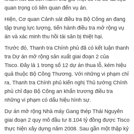
quan trọng có liên quan đến vụ án.
Hiện, Cơ quan Cảnh sát điều tra Bộ Công an đang
tập trung lực lượng, tiến hành điều tra mở rộng vụ
án và xác minh thu hồi tài sản bị thiệt hại.
Trước đó, Thanh tra Chính phủ đã có kết luận thanh
tra Dự án mở rộng sản xuất giai đoạn 2 của
Tisco. Đây là 1 trong số 12 dự án thua lỗ, kém hiệu
quả thuộc Bộ Công Thương. Với những vi phạm chỉ
ra, Thanh tra Chính phủ kiến nghị Thủ tướng Chính
phủ chỉ đạo Bộ Công an khẩn trương điều tra
những vi phạm có dấu hiệu hình sự.
Dự án mở rộng Nhà máy Gang thép Thái Nguyên
giai đoạn 2 quy mô đầu tư 8.104 tỷ đồng được Tisco
thực hiện xây dựng năm 2008. Sau gần một thập kỷ