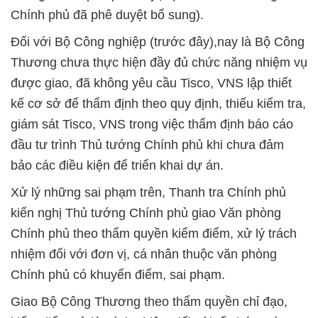
Chính phủ đã phê duyệt bổ sung).
Đối với Bộ Công nghiệp (trước đây),nay là Bộ Công
Thương chưa thực hiện đầy đủ chức năng nhiệm vụ
được giao, đã không yêu cầu Tisco, VNS lập thiết
kế cơ sở để thẩm định theo quy định, thiếu kiểm tra,
giám sát Tisco, VNS trong việc thẩm định báo cáo
đầu tư trình Thủ tướng Chính phủ khi chưa đảm
bảo các điều kiện để triển khai dự án.
Xử lý những sai phạm trên, Thanh tra Chính phủ
kiến nghị Thủ tướng Chính phủ giao Văn phòng
Chính phủ theo thẩm quyền kiểm điểm, xử lý trách
nhiệm đối với đơn vị, cá nhân thuộc văn phòng
Chính phủ có khuyến điểm, sai phạm.
Giao Bộ Công Thương theo thẩm quyền chỉ đạo,