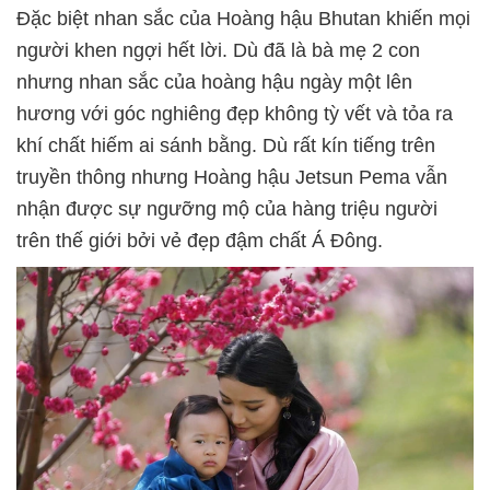
Đặc biệt nhan sắc của Hoàng hậu Bhutan khiến mọi
người khen ngợi hết lời. Dù đã là bà mẹ 2 con
nhưng nhan sắc của hoàng hậu ngày một lên
hương với góc nghiêng đẹp không tỳ vết và tỏa ra
khí chất hiếm ai sánh bằng. Dù rất kín tiếng trên
truyền thông nhưng Hoàng hậu Jetsun Pema vẫn
nhận được sự ngưỡng mộ của hàng triệu người
trên thế giới bởi vẻ đẹp đậm chất Á Đông.