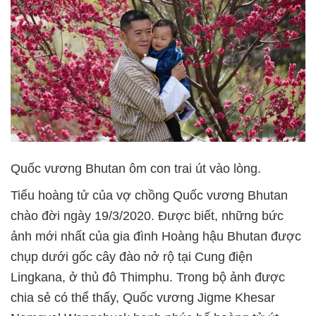
Quốc vương Bhutan ôm con trai út vào lòng.
Tiểu hoàng tử của vợ chồng Quốc vương Bhutan
chào đời ngày 19/3/2020. Được biết, những bức
ảnh mới nhất của gia đình Hoàng hậu Bhutan được
chụp dưới gốc cây đào nở rộ tại Cung điện
Lingkana, ở thủ đô Thimphu. Trong bộ ảnh được
chia sẻ có thể thấy, Quốc vương Jigme Khesar