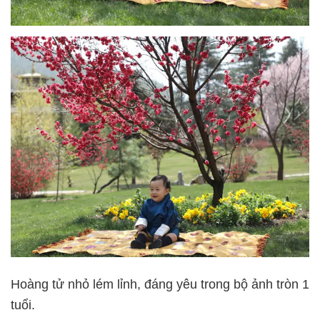
Hoàng tử nhỏ lém lỉnh, đáng yêu trong bộ ảnh tròn 1
tuổi.