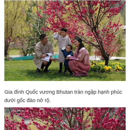
Gia đình Quốc vương Bhutan tràn ngập hạnh phúc
dưới gốc đào nở rộ.