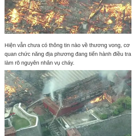
Hiện vẫn chưa có thông tin nào về thương vong, cơ
quan chức năng địa phương đang tiến hành điều tra
làm rõ nguyên nhân vụ cháy.