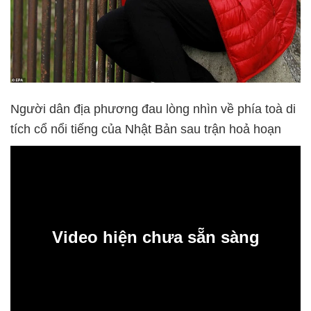
Người dân địa phương đau lòng nhìn về phía toà di
tích cổ nổi tiếng của Nhật Bản sau trận hoả hoạn
Video hiện chưa sẵn sàng