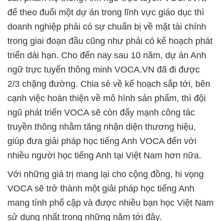
để theo đuổi một dự án trong lĩnh vực giáo dục thì
doanh nghiệp phải có sự chuẩn bị về mặt tài chính
trong giai đoạn đầu cũng như phải có kế hoạch phát
triển dài hạn. Cho đến nay sau 10 năm, dự án Anh
ngữ trực tuyến thông minh VOCA.VN đã đi được
2/3 chặng đường. Chia sẻ về kế hoạch sắp tới, bên
cạnh việc hoàn thiện về mô hình sản phẩm, thì đội
ngũ phát triển VOCA sẽ còn đẩy mạnh công tác
truyền thông nhằm tăng nhận diện thương hiệu,
giúp đưa giải pháp học tiếng Anh VOCA đến với
nhiều người học tiếng Anh tại Việt Nam hơn nữa.
Với những giá trị mang lại cho cộng đồng, hi vọng
VOCA sẽ trở thành một giải pháp học tiếng Anh
mang tính phổ cập và được nhiều bạn học Việt Nam
sử dụng nhất trong những năm tới đây.