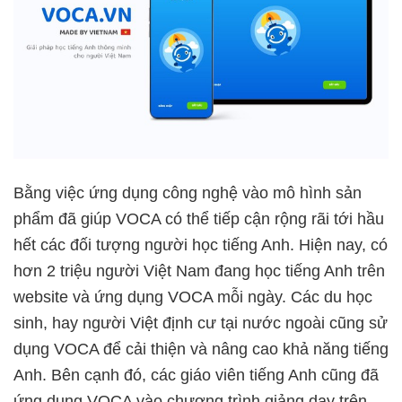
Bằng việc ứng dụng công nghệ vào mô hình sản
phẩm đã giúp VOCA có thể tiếp cận rộng rãi tới hầu
hết các đối tượng người học tiếng Anh. Hiện nay, có
hơn 2 triệu người Việt Nam đang học tiếng Anh trên
website và ứng dụng VOCA mỗi ngày. Các du học
sinh, hay người Việt định cư tại nước ngoài cũng sử
dụng VOCA để cải thiện và nâng cao khả năng tiếng
Anh. Bên cạnh đó, các giáo viên tiếng Anh cũng đã
ứng dụng VOCA vào chương trình giảng dạy trên