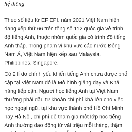
hệ thống.
Theo số liệu từ EF EPI, năm 2021 Việt Nam hiện
đang xếp thứ 66 trên tổng số 112 quốc gia về trình
độ tiếng Anh, thuộc nhóm quốc gia có trình độ tiếng
Anh thấp. Trong phạm vi khu vực các nước Đông
Nam Á, Việt Nam hiện xếp sau Malaysia,
Philippines, Singapore.
Có 2 lí do chính yếu khiến tiếng Anh chưa được phổ
cập tại Việt Nam đó là Mô hình giảng dạy và Khả
năng tiếp cận. Người học tiếng Anh tại Việt Nam
thường phải đầu tư khoản chi phí khá lớn cho việc
học ngoại ngữ, tại khu vực thành phố Hồ Chí Minh
hay Hà Nội, chi phí để tham gia một lớp học tiếng
Anh thường dao động từ vài triệu mỗi tháng, thậm