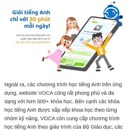
Ngoài ra, các chương trình học tiếng Anh trên ứng
dụng, website VOCA cũng rất phong phú và đa
dạng với hơn 500+ khóa học. Bên cạnh các khóa
học tiếng Anh được sắp xếp khoa học theo từng
nhóm kỹ năng, VOCA còn cung cấp chương trình
học tiếng Anh theo giáo trình của Bộ Giáo dục, các