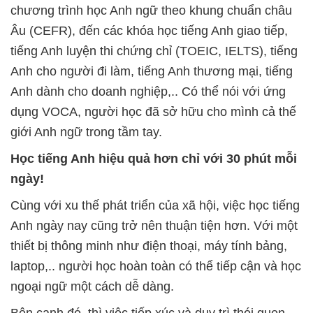
chương trình học Anh ngữ theo khung chuẩn châu
Âu (CEFR), đến các khóa học tiếng Anh giao tiếp,
tiếng Anh luyện thi chứng chỉ (TOEIC, IELTS), tiếng
Anh cho người đi làm, tiếng Anh thương mại, tiếng
Anh dành cho doanh nghiệp,.. Có thể nói với ứng
dụng VOCA, người học đã sở hữu cho mình cả thế
giới Anh ngữ trong tầm tay.
Học tiếng Anh hiệu quả hơn chỉ với 30 phút mỗi
ngày!
Cùng với xu thế phát triển của xã hội, việc học tiếng
Anh ngày nay cũng trở nên thuận tiện hơn. Với một
thiết bị thông minh như điện thoại, máy tính bảng,
laptop,.. người học hoàn toàn có thể tiếp cận và học
ngoại ngữ một cách dễ dàng.