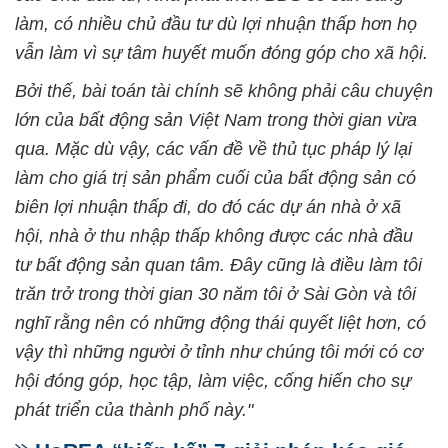
làm, có nhiều chủ đầu tư dù lợi nhuận thấp hơn họ
vẫn làm vì sự tâm huyết muốn đóng góp cho xã hội.
Bởi thế, bài toán tài chính sẽ không phải câu chuyện
lớn của bất động sản Việt Nam trong thời gian vừa
qua. Mặc dù vậy, các vấn đề về thủ tục pháp lý lại
làm cho giá trị sản phẩm cuối của bất động sản có
biên lợi nhuận thấp đi, do đó các dự án nhà ở xã
hội, nhà ở thu nhập thấp không được các nhà đầu
tư bất động sản quan tâm. Đây cũng là điều làm tôi
trăn trở trong thời gian 30 năm tôi ở Sài Gòn và tôi
nghĩ rằng nên có những động thái quyết liệt hơn, có
vậy thì những người ở tỉnh như chúng tôi mới có cơ
hội đóng góp, học tập, làm việc, cống hiến cho sự
phát triển của thành phố này."