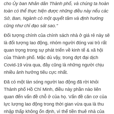
cho Ủy ban Nhân dân Thành phố, và chúng ta hoàn
toàn có thể thực hiện được những điều này nếu các
Sở, Ban, Ngành có một quyết tâm và định hướng
cũng như chỉ đạo sát sao."
Đối tượng chính của chính sách nhà ở giá rẻ này sẽ
là đối tượng lao động, nhóm người đóng vai trò rất
quan trọng trong sự phát triển về kinh tế & xã hội
của Thành phố. Mặc dù vậy, trong đợt đại dịch
Covid-19 vừa qua, đây cũng là những người chịu
nhiều ảnh hưởng tiêu cực nhất.
Đã có một làn sóng người lao động đã rời khỏi
Thành phố Hồ Chí Minh, điều này phần nào liên
quan đến vấn đề chỗ ở của họ. Vấn đề căn cơ của
lực lượng lao động trong thời gian vừa qua là thu
nhập thấp không ổn định, vì thế tiền thuê nhà của