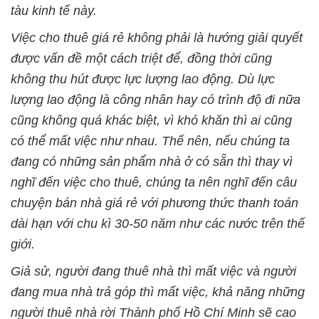
tàu kinh tế này.
Việc cho thuê giá rẻ không phải là hướng giải quyết
được vấn đề một cách triệt để, đồng thời cũng
không thu hút được lực lượng lao động. Dù lực
lượng lao động là công nhân hay có trình độ đi nữa
cũng không quá khác biệt, vì khó khăn thì ai cũng
có thể mất việc như nhau. Thế nên, nếu chúng ta
đang có những sản phẩm nhà ở có sẵn thì thay vì
nghĩ đến việc cho thuê, chúng ta nên nghĩ đến câu
chuyện bán nhà giá rẻ với phương thức thanh toán
dài hạn với chu kì 30-50 năm như các nước trên thế
giới.
Giả sử, người đang thuê nhà thì mất việc và người
đang mua nhà trả góp thì mất việc, khả năng những
người thuê nhà rời Thành phố Hồ Chí Minh sẽ cao