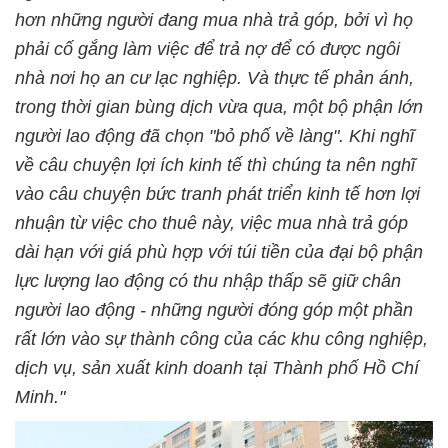
hơn những người đang mua nhà trả góp, bởi vì họ
phải cố gắng làm việc để trả nợ để có được ngôi
nhà nơi họ an cư lạc nghiệp. Và thực tế phản ánh,
trong thời gian bùng dịch vừa qua, một bộ phận lớn
người lao động đã chọn "bỏ phố về làng". Khi nghĩ
về câu chuyện lợi ích kinh tế thì chúng ta nên nghĩ
vào câu chuyện bức tranh phát triển kinh tế hơn lợi
nhuận từ việc cho thuê này, việc mua nhà trả góp
dài hạn với giá phù hợp với túi tiền của đại bộ phận
lực lượng lao động có thu nhập thấp sẽ giữ chân
người lao động - những người đóng góp một phần
rất lớn vào sự thành công của các khu công nghiệp,
dịch vụ, sản xuất kinh doanh tại Thành phố Hồ Chí
Minh."