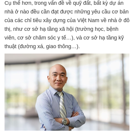
Cụ thể hơn, trong vấn đề về quỹ đất, bất kỳ dự án
nhà ở nào đều cần đạt được những yêu cầu cơ bản
của các chỉ tiêu xây dựng của Việt Nam về nhà ở đô
thị, như cơ sở hạ tầng xã hội (trường học, bệnh
viên, cơ sở chăm sóc y tế…), và cơ sở hạ tầng kỹ
thuật (đường xá, giao thông…).