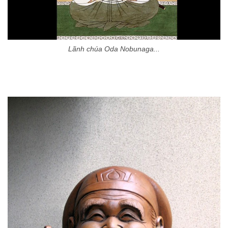
Lãnh chúa Oda Nobunaga...