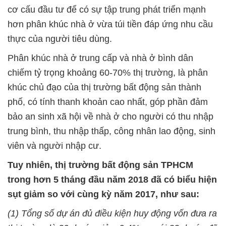
cơ cấu đầu tư để có sự tập trung phát triển mạnh
hơn phân khúc nhà ở vừa túi tiền đáp ứng nhu cầu
thực của người tiêu dùng.
Phân khúc nhà ở trung cấp và nhà ở bình dân
chiếm tỷ trọng khoảng 60-70% thị trường, là phân
khúc chủ đạo của thị trường bất động sản thành
phố, có tính thanh khoản cao nhất, góp phần đảm
bảo an sinh xã hội về nhà ở cho người có thu nhập
trung bình, thu nhập thấp, công nhân lao động, sinh
viên và người nhập cư.
Tuy nhiên, thị trường bất động sản TPHCM
trong hơn 5 tháng đầu năm 2018 đã có biểu hiện
sụt giảm so với cùng kỳ năm 2017, như sau:
(1) Tổng số dự án đủ điều kiện huy động vốn đưa ra