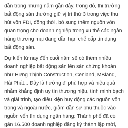
dần trong những năm gần đây, trong đó, thị trường
bất động sản thường giữ vị trí thứ 3 trong việc thu
hút vốn FDI, đồng thời, bổ sung thêm nguồn vốn
quan trọng cho doanh nghiệp trong xu thế các ngân
hàng thương mại đang dần hạn chế cấp tín dụng
bất động sản.
Dự kiến từ nay đến cuối năm sẽ có thêm nhiều
doanh nghiệp bất động sản lên sàn chứng khoán
như Hưng Thịnh Construction, Cenland, MBland,
Hải Phát... Đây là hướng đi phù hợp và hiệu quả
nhằm khẳng định uy tín thương hiệu, tính minh bạch
và giải trình, tạo điều kiện huy động các nguồn vốn
trong và ngoài nước, giảm dần sự phụ thuộc vào
nguồn vốn tín dụng ngân hàng; Thành phố đã có
gần 16.500 doanh nghiệp đăng ký thành lập mới,