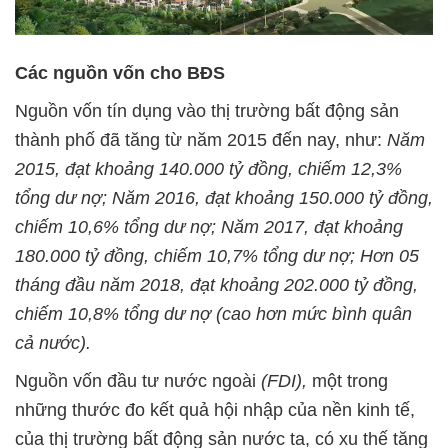
Các nguồn vốn cho BĐS
Nguồn vốn tín dụng vào thị trường bất động sản
thành phố đã tăng từ năm 2015 đến nay, như:
Năm
2015, đạt khoảng 140.000 tỷ đồng, chiếm 12,3%
tổng dư nợ; Năm 2016, đạt khoảng 150.000 tỷ đồng,
chiếm 10,6% tổng dư nợ; Năm 2017, đạt khoảng
180.000 tỷ đồng, chiếm 10,7% tổng dư nợ; Hơn 05
tháng đầu năm 2018, đạt khoảng 202.000 tỷ đồng,
chiếm 10,8% tổng dư nợ (cao hơn mức bình quân
cả nước).
Nguồn vốn đầu tư nước ngoài
(FDI),
một trong
những thước đo kết quả hội nhập của nền kinh tế,
của thị trường bất động sản nước ta, có xu thế tăng