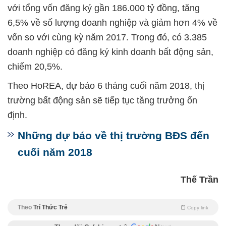
với tổng vốn đăng ký gần 186.000 tỷ đồng, tăng
6,5% về số lượng doanh nghiệp và giảm hơn 4% về
vốn so với cùng kỳ năm 2017. Trong đó, có 3.385
doanh nghiệp có đăng ký kinh doanh bất động sản,
chiếm 20,5%.
Theo HoREA, dự báo 6 tháng cuối năm 2018, thị
trường bất động sản sẽ tiếp tục tăng trưởng ổn
định.
Những dự báo về thị trường BĐS đến
cuối năm 2018
Thế Trần
Theo
Trí Thức Trẻ
Copy link