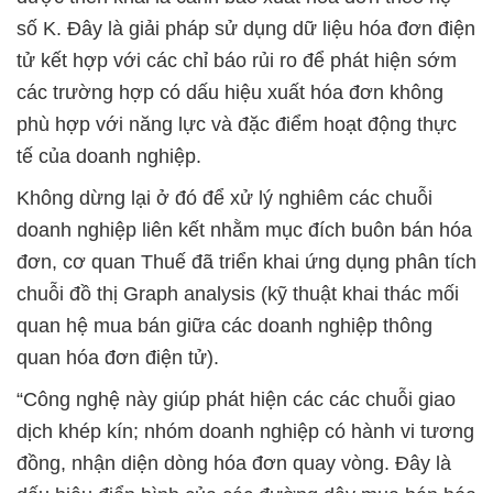
số K. Đây là giải pháp sử dụng dữ liệu hóa đơn điện
tử kết hợp với các chỉ báo rủi ro để phát hiện sớm
các trường hợp có dấu hiệu xuất hóa đơn không
phù hợp với năng lực và đặc điểm hoạt động thực
tế của doanh nghiệp.
Không dừng lại ở đó để xử lý nghiêm các chuỗi
doanh nghiệp liên kết nhằm mục đích buôn bán hóa
đơn, cơ quan Thuế đã triển khai ứng dụng phân tích
chuỗi đồ thị Graph analysis (kỹ thuật khai thác mối
quan hệ mua bán giữa các doanh nghiệp thông
quan hóa đơn điện tử).
“Công nghệ này giúp phát hiện các các chuỗi giao
dịch khép kín; nhóm doanh nghiệp có hành vi tương
đồng, nhận diện dòng hóa đơn quay vòng. Đây là