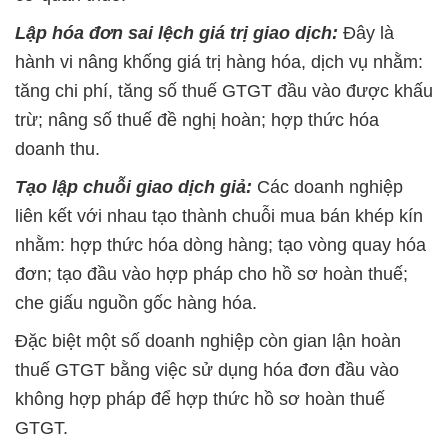
Lập hóa đơn sai lệch giá trị giao dịch:
Đây là
hành vi nâng khống giá trị hàng hóa, dịch vụ nhằm:
tăng chi phí, tăng số thuế GTGT đầu vào được khấu
trừ; nâng số thuế đề nghị hoàn; hợp thức hóa
doanh thu.
Tạo lập chuỗi giao dịch giả:
Các doanh nghiệp
liên kết với nhau tạo thành chuỗi mua bán khép kín
nhằm: hợp thức hóa dòng hàng; tạo vòng quay hóa
đơn; tạo đầu vào hợp pháp cho hồ sơ hoàn thuế;
che giấu nguồn gốc hàng hóa.
Đặc biệt một số doanh nghiệp còn gian lận hoàn
thuế GTGT bằng việc sử dụng hóa đơn đầu vào
không hợp pháp để hợp thức hồ sơ hoàn thuế
GTGT.