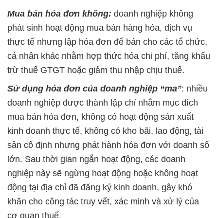
Mua bán hóa đơn khống:
doanh nghiệp không
phát sinh hoạt động mua bán hàng hóa, dịch vụ
thực tế nhưng lập hóa đơn để bán cho các tổ chức,
cá nhân khác nhằm hợp thức hóa chi phí, tăng khấu
trừ thuế GTGT hoặc giảm thu nhập chịu thuế.
Sử dụng hóa đơn của doanh nghiệp “ma”
: nhiều
doanh nghiệp được thành lập chỉ nhằm mục đích
mua bán hóa đơn, không có hoạt động sản xuất
kinh doanh thực tế, không có kho bãi, lao động, tài
sản cố định nhưng phát hành hóa đơn với doanh số
lớn. Sau thời gian ngắn hoạt động, các doanh
nghiệp này sẽ ngừng hoạt động hoặc không hoạt
động tại địa chỉ đã đăng ký kinh doanh, gây khó
khăn cho công tác truy vết, xác minh và xử lý của
cơ quan thuế.