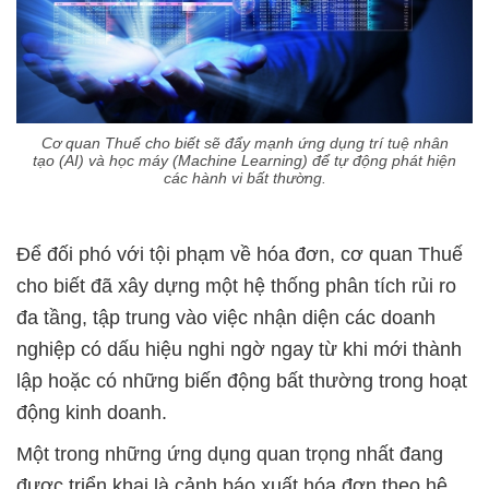
Cơ quan Thuế cho biết sẽ đẩy mạnh ứng dụng trí tuệ nhân
tạo (AI) và học máy (Machine Learning) để tự động phát hiện
các hành vi bất thường.
Để đối phó với tội phạm về hóa đơn, cơ quan Thuế
cho biết đã xây dựng một hệ thống phân tích rủi ro
đa tầng, tập trung vào việc nhận diện các doanh
nghiệp có dấu hiệu nghi ngờ ngay từ khi mới thành
lập hoặc có những biến động bất thường trong hoạt
động kinh doanh.
Một trong những ứng dụng quan trọng nhất đang
được triển khai là cảnh báo xuất hóa đơn theo hệ