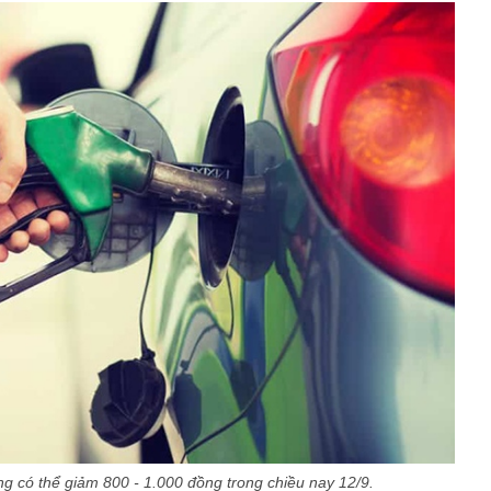
ng có thể giảm 800 - 1.000 đồng trong chiều nay 12/9.