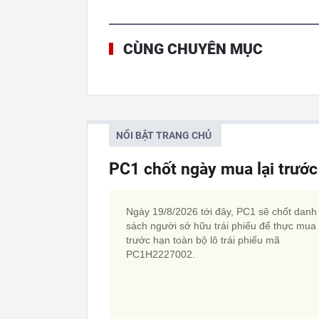
CÙNG CHUYÊN MỤC
NỔI BẬT TRANG CHỦ
PC1 chốt ngày mua lại trước 
Ngày 19/8/2026 tới đây, PC1 sẽ chốt danh
sách người sở hữu trái phiếu để thực mua 
trước hạn toàn bộ lô trái phiếu mã
PC1H2227002.