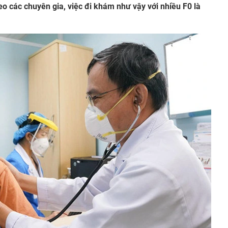
 các chuyên gia, việc đi khám như vậy với nhiều F0 là