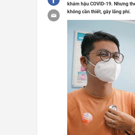
khám hậu COVID-19. Nhưng theo
không cần thiết, gây lãng phí.