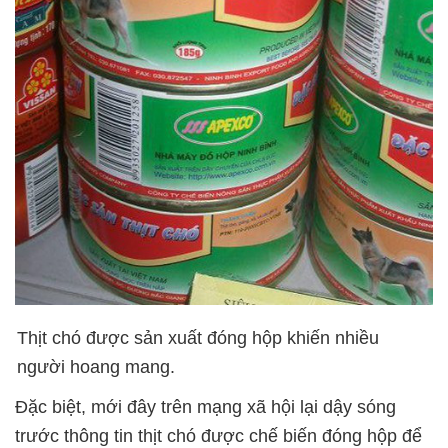
Thịt chó được sản xuất đóng hộp khiến nhiều
người hoang mang.
Đặc biệt, mới đây trên mạng xã hội lại dậy sóng
trước thông tin thịt chó được chế biến đóng hộp để