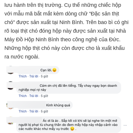
lưu hành trên thị trường. Cụ thể những chiếc hộp
với mẫu mã bắt mắt kèm dòng chữ "Đặc sản thịt
chó" được sản xuất tại Ninh Bình. Trên bao bì có ghi
rõ loại thịt chó đóng hộp này được sản xuất tại Nhà
Máy Đồ Hộp Ninh Bình theo công nghệ của Đức.
Những hộp thịt chó này còn được cho là xuất khẩu
ra nước ngoài.