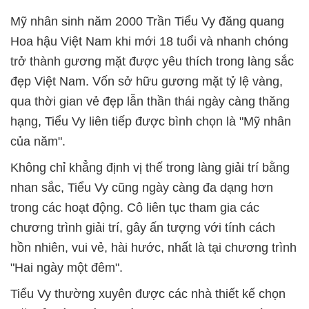
Mỹ nhân sinh năm 2000 Trần Tiểu Vy đăng quang
Hoa hậu Việt Nam khi mới 18 tuổi và nhanh chóng
trở thành gương mặt được yêu thích trong làng sắc
đẹp Việt Nam. Vốn sở hữu gương mặt tỷ lệ vàng,
qua thời gian vẻ đẹp lẫn thần thái ngày càng thăng
hạng, Tiểu Vy liên tiếp được bình chọn là "Mỹ nhân
của năm".
Không chỉ khẳng định vị thế trong làng giải trí bằng
nhan sắc, Tiểu Vy cũng ngày càng đa dạng hơn
trong các hoạt động. Cô liên tục tham gia các
chương trình giải trí, gây ấn tượng với tính cách
hồn nhiên, vui vẻ, hài hước, nhất là tại chương trình
"Hai ngày một đêm".
Tiểu Vy thường xuyên được các nhà thiết kế chọn