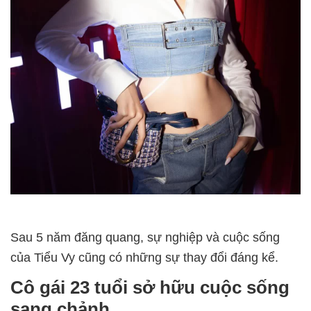
Sau 5 năm đăng quang, sự nghiệp và cuộc sống
của Tiểu Vy cũng có những sự thay đổi đáng kể.
Cô gái 23 tuổi sở hữu cuộc sống
sang chảnh