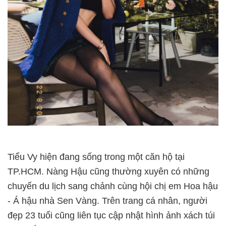
Tiểu Vy hiện đang sống trong một căn hộ tại
TP.HCM. Nàng Hậu cũng thường xuyên có những
chuyến du lịch sang chảnh cùng hội chị em Hoa hậu
- Á hậu nhà Sen Vàng. Trên trang cá nhân, người
đẹp 23 tuổi cũng liên tục cập nhật hình ảnh xách túi