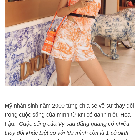
Mỹ nhân sinh năm 2000 từng chia sẻ về sự thay đổi
trong cuộc sống của mình từ khi có danh hiệu Hoa
hậu:
"Cuộc sống của Vy sau đăng quang có nhiều
thay đổi khác biệt so với khi mình còn là 1 cô sinh