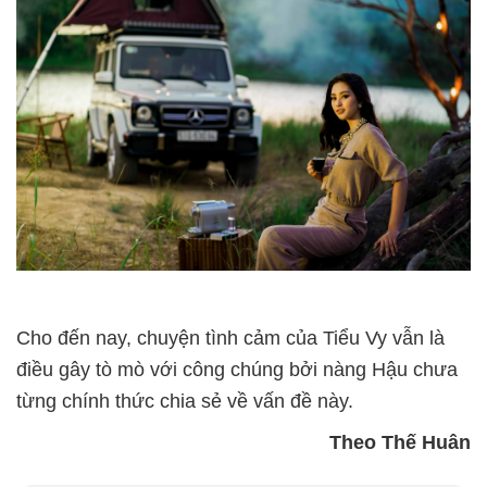
Cho đến nay, chuyện tình cảm của Tiểu Vy vẫn là
điều gây tò mò với công chúng bởi nàng Hậu chưa
từng chính thức chia sẻ về vấn đề này.
Theo Thế Huân