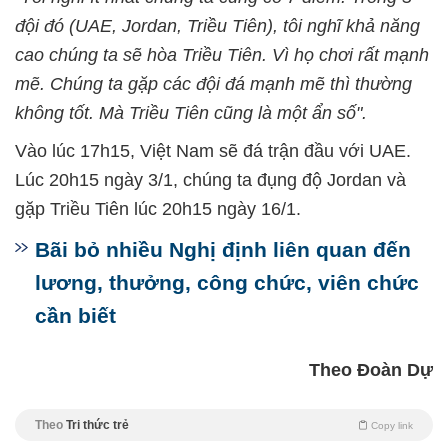
đội đó (UAE, Jordan, Triều Tiên), tôi nghĩ khả năng
cao chúng ta sẽ hòa Triều Tiên. Vì họ chơi rất mạnh
mẽ. Chúng ta gặp các đội đá mạnh mẽ thì thường
không tốt. Mà Triều Tiên cũng là một ẩn số".
Vào lúc 17h15, Việt Nam sẽ đá trận đầu với UAE.
Lúc 20h15 ngày 3/1, chúng ta đụng độ Jordan và
gặp Triều Tiên lúc 20h15 ngày 16/1.
Bãi bỏ nhiều Nghị định liên quan đến
lương, thưởng, công chức, viên chức
cần biết
Theo Đoàn Dự
Theo
Tri thức trẻ
Copy link