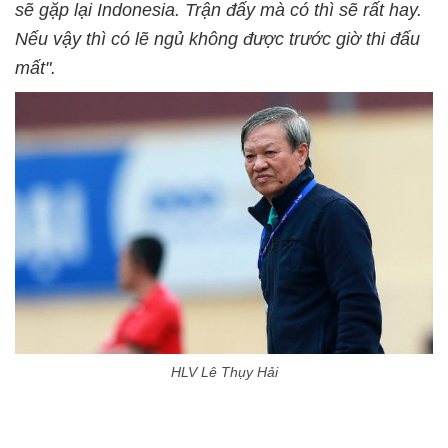
sẽ gặp lại Indonesia. Trận đấy mà có thì sẽ rất hay.
Nếu vậy thì có lẽ ngủ không được trước giờ thi đấu
mất".
HLV Lê Thụy Hải