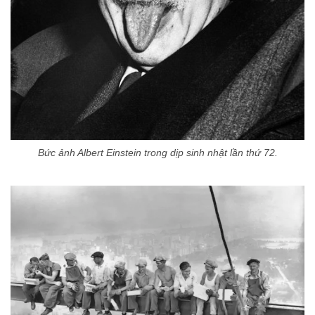
Bức ảnh Albert Einstein trong dịp sinh nhật lần thứ 72.