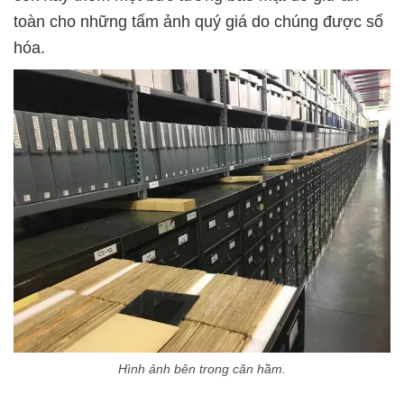
toàn cho những tấm ảnh quý giá do chúng được số
hóa.
Hình ảnh bên trong căn hầm.