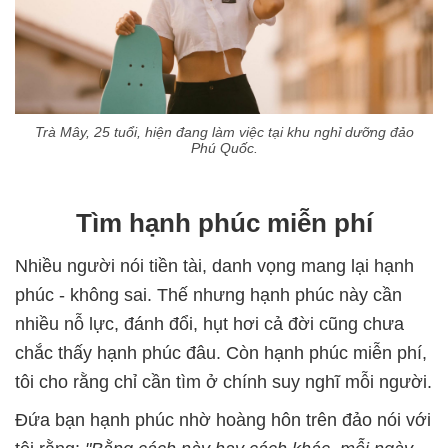
Trà Mây, 25 tuổi, hiện đang làm việc tại khu nghỉ dưỡng đảo
Phú Quốc.
Tìm hạnh phúc miễn phí
Nhiều người nói tiền tài, danh vọng mang lại hạnh
phúc - không sai. Thế nhưng hạnh phúc này cần
nhiều nỗ lực, đánh đổi, hụt hơi cả đời cũng chưa
chắc thấy hạnh phúc đâu. Còn hạnh phúc miễn phí,
tôi cho rằng chỉ cần tìm ở chính suy nghĩ mỗi người.
Đứa bạn hạnh phúc nhờ hoàng hôn trên đảo nói với