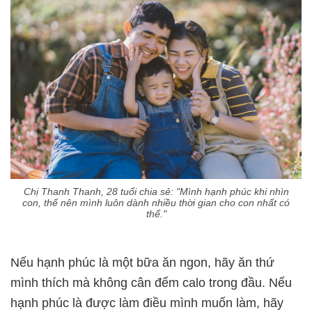
Chị Thanh Thanh, 28 tuổi chia sẻ: "Mình hạnh phúc khi nhìn
con, thế nên mình luôn dành nhiều thời gian cho con nhất có
thể."
Nếu hạnh phúc là một bữa ăn ngon, hãy ăn thứ
mình thích mà không cân đếm calo trong đầu. Nếu
hạnh phúc là được làm điều mình muốn làm, hãy