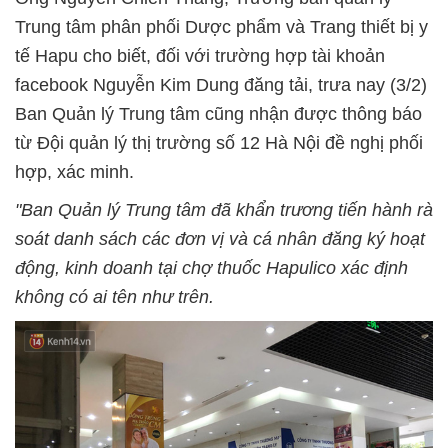
Trung tâm phân phối Dược phẩm và Trang thiết bị y
tế Hapu cho biết, đối với trường hợp tài khoản
facebook Nguyễn Kim Dung đăng tải, trưa nay (3/2)
Ban Quản lý Trung tâm cũng nhận được thông báo
từ Đội quản lý thị trường số 12 Hà Nội đề nghị phối
hợp, xác minh.
"Ban Quản lý Trung tâm đã khẩn trương tiến hành rà
soát danh sách các đơn vị và cá nhân đăng ký hoạt
động, kinh doanh tại chợ thuốc Hapulico xác định
không có ai tên như trên.