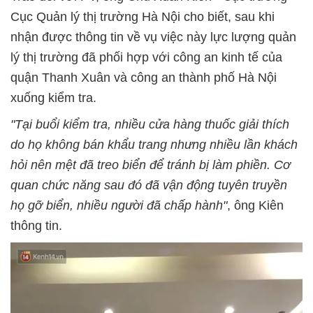
Cục Quản lý thị trường Hà Nội cho biết, sau khi
nhận được thông tin về vụ việc này lực lượng quản
lý thị trường đã phối hợp với công an kinh tế của
quận Thanh Xuân và công an thành phố Hà Nội
xuống kiểm tra.
"Tại buổi kiểm tra, nhiều cửa hàng thuốc giải thích
do họ không bán khẩu trang nhưng nhiều lần khách
hỏi nên mệt đã treo biển để tránh bị làm phiền.
Cơ
quan chức năng sau đó đã vận động tuyên truyền
họ gỡ biển, nhiều người đã chấp hành"
, ông Kiên
thông tin.