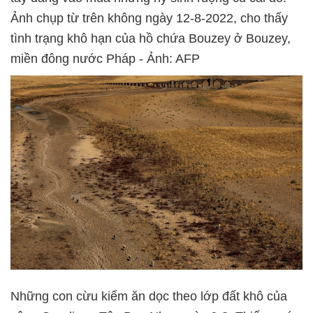
Ảnh chụp từ trên không ngày 12-8-2022, cho thấy
tình trạng khô hạn của hồ chứa Bouzey ở Bouzey,
miền đông nước Pháp - Ảnh: AFP
Những con cừu kiếm ăn dọc theo lớp đất khô của