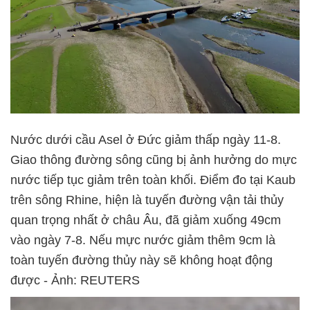
Nước dưới cầu Asel ở Đức giảm thấp ngày 11-8.
Giao thông đường sông cũng bị ảnh hưởng do mực
nước tiếp tục giảm trên toàn khối. Điểm đo tại Kaub
trên sông Rhine, hiện là tuyến đường vận tải thủy
quan trọng nhất ở châu Âu, đã giảm xuống 49cm
vào ngày 7-8. Nếu mực nước giảm thêm 9cm là
toàn tuyến đường thủy này sẽ không hoạt động
được - Ảnh: REUTERS