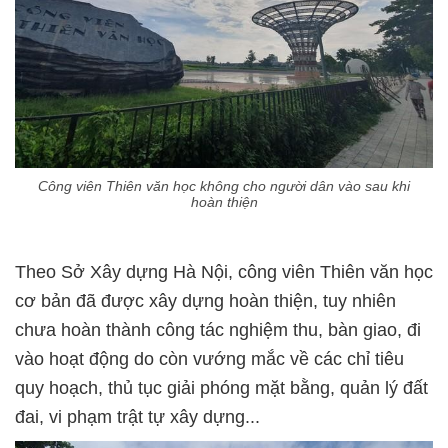
Công viên Thiên văn học không cho người dân vào sau khi
hoàn thiện
Theo Sở Xây dựng Hà Nội, công viên Thiên văn học
cơ bản đã được xây dựng hoàn thiện, tuy nhiên
chưa hoàn thành công tác nghiệm thu, bàn giao, đi
vào hoạt động do còn vướng mắc về các chỉ tiêu
quy hoạch, thủ tục giải phóng mặt bằng, quản lý đất
đai, vi phạm trật tự xây dựng...