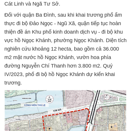
Cát Linh và Ngã Tư Sở.
Đối với quận Ba Đình, sau khi khai trương phố ẩm
thực đi bộ Đảo Ngọc - Ngũ Xã, quận tiếp tục hoàn
thiện đề án Khu phố kinh doanh dịch vụ - đi bộ khu
vực hồ Ngọc Khánh, phường Ngọc Khánh. Diện tích
nghiên cứu khoảng 12 hecta, bao gồm cả 36.000
m2 mặt nước hồ Ngọc Khánh, vườn hoa phía
đường Nguyễn Chí Thanh hơn 3.800 m2. Quý
IV/2023, phố đi bộ hồ Ngọc Khánh dự kiến khai
trương.