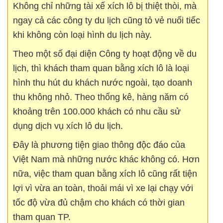
Không chỉ những tài xế xích lô bị thiệt thòi, mà
ngay cả các công ty du lịch cũng tỏ vẻ nuối tiếc
khi không còn loại hình du lịch này.
Theo một số đại diện Công ty hoạt động về du
lịch, thì khách tham quan bằng xích lô là loại
hình thu hút du khách nước ngoài, tạo doanh
thu không nhỏ. Theo thống kê, hàng năm có
khoảng trên 100.000 khách có nhu cầu sử
dụng dịch vụ xích lô du lịch.
Đây là phương tiện giao thông độc đáo của
Việt Nam mà những nước khác không có. Hơn
nữa, việc tham quan bằng xích lô cũng rất tiện
lợi vì vừa an toàn, thoải mái vì xe lại chạy với
tốc độ vừa đủ chậm cho khách có thời gian
tham quan TP.