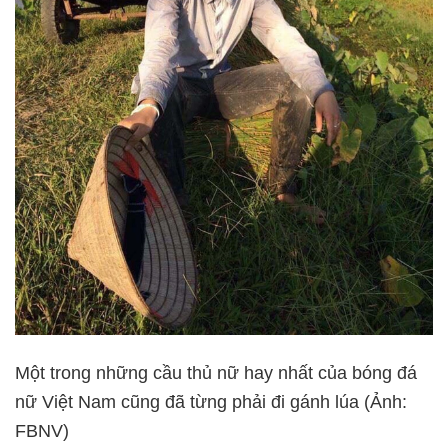
Một trong những cầu thủ nữ hay nhất của bóng đá
nữ Việt Nam cũng đã từng phải đi gánh lúa (Ảnh:
FBNV)