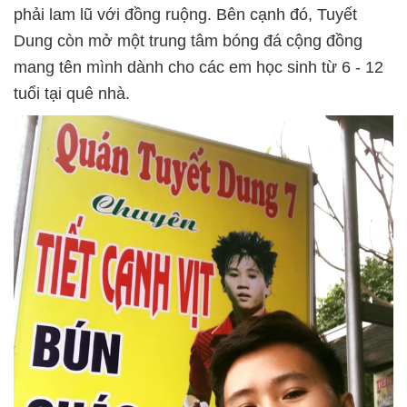
phải lam lũ với đồng ruộng. Bên cạnh đó, Tuyết
Dung còn mở một trung tâm bóng đá cộng đồng
mang tên mình dành cho các em học sinh từ 6 - 12
tuổi tại quê nhà.