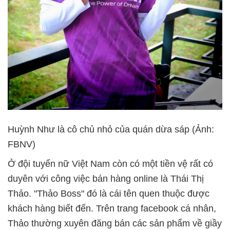
Huỳnh Như là cô chủ nhỏ của quán dừa sáp (Ảnh:
FBNV)
Ở đội tuyển nữ Việt Nam còn có một tiền vệ rất có
duyên với công việc bán hàng online là Thái Thị
Thảo. "Thảo Boss" đó là cái tên quen thuộc được
khách hàng biết đến. Trên trang facebook cá nhân,
Thảo thường xuyên đăng bán các sản phẩm về giầy