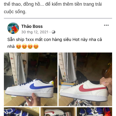
thể thao, đồng hồ... để kiếm thêm tiền trang trải
cuộc sống.