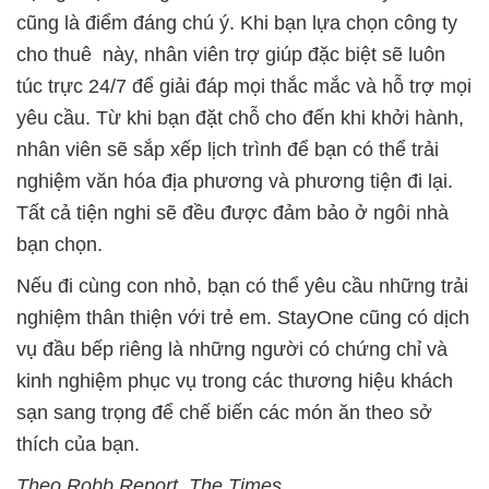
cũng là điểm đáng chú ý. Khi bạn lựa chọn công ty
cho thuê này, nhân viên trợ giúp đặc biệt sẽ luôn
túc trực 24/7 để giải đáp mọi thắc mắc và hỗ trợ mọi
yêu cầu. Từ khi bạn đặt chỗ cho đến khi khởi hành,
nhân viên sẽ sắp xếp lịch trình để bạn có thể trải
nghiệm văn hóa địa phương và phương tiện đi lại.
Tất cả tiện nghi sẽ đều được đảm bảo ở ngôi nhà
bạn chọn.
Nếu đi cùng con nhỏ, bạn có thể yêu cầu những trải
nghiệm thân thiện với trẻ em. StayOne cũng có dịch
vụ đầu bếp riêng là những người có chứng chỉ và
kinh nghiệm phục vụ trong các thương hiệu khách
sạn sang trọng để chế biến các món ăn theo sở
thích của bạn.
Theo Robb Report, The Times