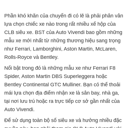
Phần khó khăn của chuyến đi có lẽ là phải phân vân
lựa chọn chiếc xe nào trong rất nhiều xế hộp của
CLB siêu xe. BST của Auto Vivendi bao gồm những
mẫu xe mới nhất từ những thương hiệu sang trọng
như Ferrari, Lamborghini, Aston Martin, McLaren,
Rolls-Royce và Bentley.
Nổi bật trong đó là những mẫu xe như Ferrari F8
Spider, Aston Martin DBS Superleggera hoặc
Bentley Continental GTC Mulliner. Bạn có thể thoải
mái lựa chọn địa điểm nhận xe là sân bay, nhà ga,
tại nơi lưu trú hoặc ra trực tiếp cơ sở gần nhất của
Auto Vivendi.
Để sử dụng toàn bộ số siêu xe và hưởng nhiều đặc