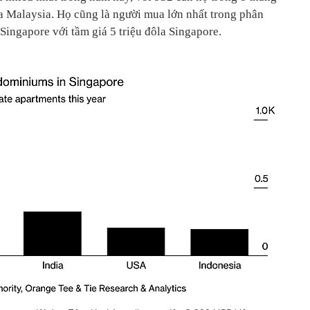
a Malaysia. Họ cũng là người mua lớn nhất trong phân
Singapore với tầm giá 5 triệu đôla Singapore.