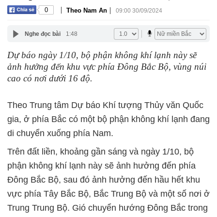
|
|
0
Theo Nam An
09:00 30/09/2024
Nghe đọc bài
1:48
Dự báo ngày 1/10, bộ phận không khí lạnh này sẽ
ảnh hưởng đến khu vực phía Đông Bắc Bộ, vùng núi
cao có nơi dưới 16 độ.
Theo Trung tâm Dự báo Khí tượng Thủy văn Quốc
gia, ở phía Bắc có một bộ phận không khí lạnh đang
di chuyển xuống phía Nam.
Trên đất liền, khoảng gần sáng và ngày 1/10, bộ
phận không khí lạnh này sẽ ảnh hưởng đến phía
Đông Bắc Bộ, sau đó ảnh hưởng đến hầu hết khu
vực phía Tây Bắc Bộ, Bắc Trung Bộ và một số nơi ở
Trung Trung Bộ. Gió chuyển hướng Đông Bắc trong