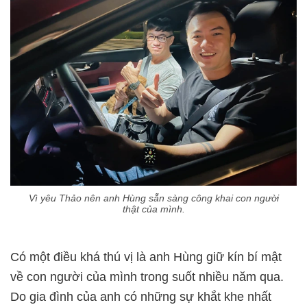
Vì yêu Thảo nên anh Hùng sẵn sàng công khai con người
thật của mình.
Có một điều khá thú vị là anh Hùng giữ kín bí mật
về con người của mình trong suốt nhiều năm qua.
Do gia đình của anh có những sự khắt khe nhất