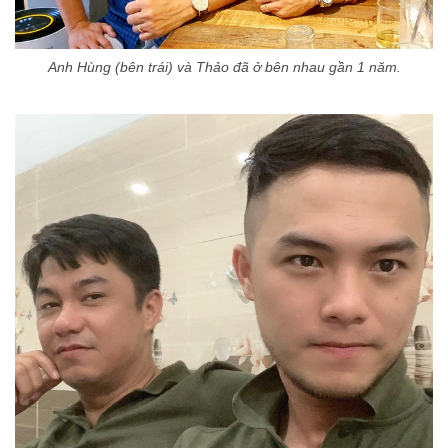
Anh Hùng (bên trái) và Thảo đã ở bên nhau gần 1 năm.