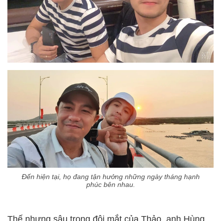
Đến hiện tại, họ đang tận hưởng những ngày tháng hạnh
phúc bên nhau.
Thế nhưng sâu trong đôi mắt của Thảo, anh Hùng