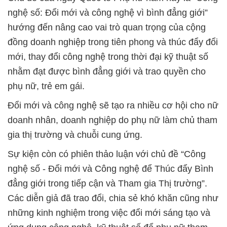
nghệ số: Đổi mới và công nghệ vì bình đẳng giới”
hướng đến nâng cao vai trò quan trọng của cộng
đồng doanh nghiệp trong tiên phong và thúc đẩy đổi
mới, thay đổi công nghệ trong thời đại kỹ thuật số
nhằm đạt được bình đẳng giới và trao quyền cho
phụ nữ, trẻ em gái.
Đổi mới và công nghệ sẽ tạo ra nhiều cơ hội cho nữ
doanh nhân, doanh nghiệp do phụ nữ làm chủ tham
gia thị trường và chuỗi cung ứng.
Sự kiện còn có phiên thảo luận với chủ đề “Công
nghệ số - Đổi mới và Công nghệ để Thúc đẩy Bình
đẳng giới trong tiếp cận và Tham gia Thị trường”.
Các diễn giả đã trao đổi, chia sẻ khó khăn cũng như
những kinh nghiệm trong việc đổi mới sáng tạo và