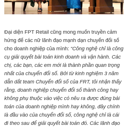
Đại diện FPT Retail cũng mong muốn truyền cảm
hứng để các nữ lãnh đạo mạnh dạn chuyển đổi số
cho doanh nghiệp của mình:
“Công nghệ chỉ là công
cụ giải quyết bài toán kinh doanh và vận hành. Các
chị, các bạn, các em mới là thành phần quan trọng
nhất của chuyển đổi số. Bởi từ kinh nghiệm 3 năm
dẫn dắt team Chuyển đổi số của FRT, tôi nhận thấy
rằng, doanh nghiệp chuyển đổi số thành công hay
không phụ thuộc vào việc có nêu ra được đúng bài
toán của doanh nghiệp mình hay không, đây chính
là đầu vào của chuyển đổi số, công nghệ chỉ là cái
đi theo sau để giải quyết bài toán đó. Các lãnh đạo