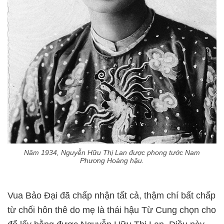
Năm 1934, Nguyễn Hữu Thị Lan được phong tước Nam
Phương Hoàng hậu.
Vua Bảo Đại đã chấp nhận tất cả, thậm chí bất chấp
từ chối hôn thê do mẹ là thái hậu Từ Cung chọn cho