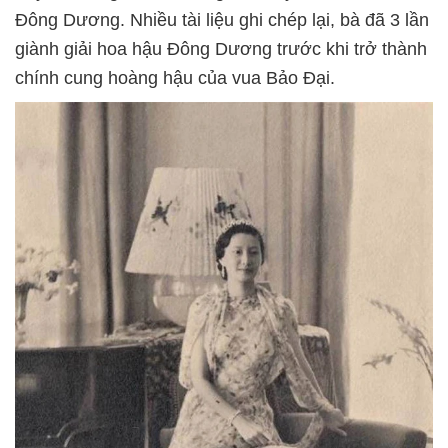
Đông Dương. Nhiều tài liệu ghi chép lại, bà đã 3 lần
giành giải hoa hậu Đông Dương trước khi trở thành
chính cung hoàng hậu của vua Bảo Đại.