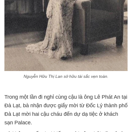
Nguyễn Hữu Thị Lan sở hữu tài sắc vẹn toàn.
Trong một lần đi nghỉ cùng cậu là ông Lê Phát An tại
Đà Lạt, bà nhận được giấy mời từ Đốc Lý thành phố
Đà Lạt mời hai cậu cháu đến dự dạ tiệc ở khách
sạn Palace.