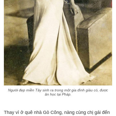
Người đẹp miền Tây sinh ra trong một gia đình giàu có, được
ăn học tại Pháp.
Thay vì ở quê nhà Gò Công, nàng cùng chị gái đến