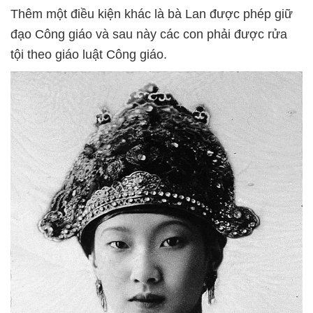
Thêm một điều kiện khác là bà Lan được phép giữ
đạo Công giáo và sau này các con phải được rửa
tội theo giáo luật Công giáo.