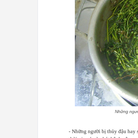
Những người
- Những người bị thủy đậu hay 