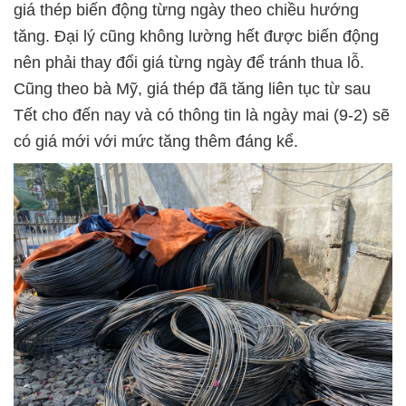
giá thép biến động từng ngày theo chiều hướng
tăng. Đại lý cũng không lường hết được biến động
nên phải thay đổi giá từng ngày để tránh thua lỗ.
Cũng theo bà Mỹ, giá thép đã tăng liên tục từ sau
Tết cho đến nay và có thông tin là ngày mai (9-2) sẽ
có giá mới với mức tăng thêm đáng kể.