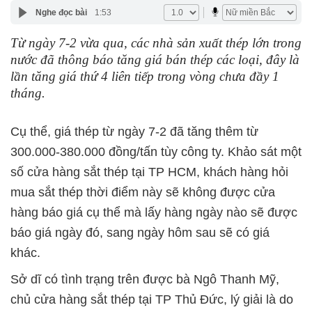
Nghe đọc bài
1:53
Từ ngày 7-2 vừa qua, các nhà sản xuất thép lớn trong
nước đã thông báo tăng giá bán thép các loại, đây là
lần tăng giá thứ 4 liên tiếp trong vòng chưa đầy 1
tháng.
Cụ thể, giá thép từ ngày 7-2 đã tăng thêm từ
300.000-380.000 đồng/tấn tùy công ty. Khảo sát một
số cửa hàng sắt thép tại TP HCM, khách hàng hỏi
mua sắt thép thời điểm này sẽ không được cửa
hàng báo giá cụ thể mà lấy hàng ngày nào sẽ được
báo giá ngày đó, sang ngày hôm sau sẽ có giá
khác.
Sở dĩ có tình trạng trên được bà Ngô Thanh Mỹ,
chủ cửa hàng sắt thép tại TP Thủ Đức, lý giải là do