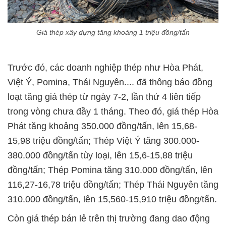
Giá thép xây dựng tăng khoảng 1 triệu đồng/tấn
Trước đó, các doanh nghiệp thép như Hòa Phát,
Việt Ý, Pomina, Thái Nguyên.... đã thông báo đồng
loạt tăng giá thép từ ngày 7-2, lần thứ 4 liên tiếp
trong vòng chưa đầy 1 tháng. Theo đó, giá thép Hòa
Phát tăng khoảng 350.000 đồng/tấn, lên 15,68-
15,98 triệu đồng/tấn; Thép Việt Ý tăng 300.000-
380.000 đồng/tấn tùy loại, lên 15,6-15,88 triệu
đồng/tấn; Thép Pomina tăng 310.000 đồng/tấn, lên
116,27-16,78 triệu đồng/tấn; Thép Thái Nguyên tăng
310.000 đồng/tấn, lên 15,560-15,910 triệu đồng/tấn.
Còn giá thép bán lẻ trên thị trường đang dao động