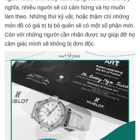
nghĩa, nhiều người sẽ có cảm hứng và họ muốn
làm theo. Những thứ kỷ vật, hoặc thậm chí những
món đồ có giá trị bị bỏ quên sẽ có một số phận mới.
Còn với những người cần nhận được sự giúp đỡ họ
cảm giác mình sẽ không bị đơn độc.