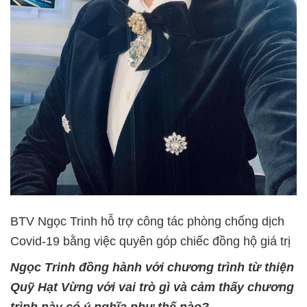
BTV Ngọc Trinh hỗ trợ công tác phòng chống dịch
Covid-19 bằng việc quyên góp chiếc đồng hộ giá trị
Ngọc Trinh đồng hành với chương trình từ thiện
Quỹ Hạt Vừng với vai trò gì và cảm thấy chương