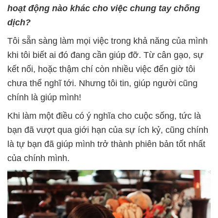
hoạt động nào khác cho việc chung tay chống
dịch?
Tôi sẵn sàng làm mọi việc trong khả năng của mình
khi tôi biết ai đó đang cần giúp đỡ. Từ cân gạo, sự
kết nối, hoặc thậm chí còn nhiều việc đến giờ tôi
chưa thể nghĩ tới. Nhưng tôi tin, giúp người cũng
chính là giúp mình!
Khi làm một điều có ý nghĩa cho cuộc sống, tức là
bạn đã vượt qua giới hạn của sự ích kỷ, cũng chính
là tự bạn đã giúp mình trở thành phiên bản tốt nhất
của chính mình.