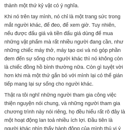
thành một thứ kỷ vật có ý nghĩa.
Khi nó trên tay mình, nó chỉ là một trang sức trong
mắt người khác, để đeo, để xem giờ. Tuy nhiên,
nếu được đấu giá và tiền đấu giá dùng để mua
những vật phẩm mà rất nhiều người đang cần, như
những chiếc máy thở, máy tạo oxi và nó góp phần
đem đến sự sống cho người khác thì nó không còn
là chiếc đồng hồ bình thường nữa. Còn gì tuyệt vời
hơn khi mà một thứ gắn bó với mình lại có thể gián
tiếp mang lại sự sống cho người khác.
Thật ra tôi nghĩ những người tham gia công việc
thiện nguyện nói chung, và những người tham gia
chương trình này nói riêng, họ đều hiểu rất rõ đây là
một hoạt động lan toả nhiều ích lợi. Đầu tiên là
người khác nhìn thấy hành động của mình thú vị ý