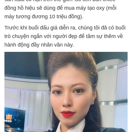
đồng hồ hiệu sẽ dùng để mua máy tạo oxy (mỗi
máy tương đương 10 triệu đồng).
Trước khi buổi đấu giá diễn ra, chúng tôi đã có buổi
trò chuyện ngắn với người đẹp để tâm sự thêm về
hành động đầy nhân văn này.