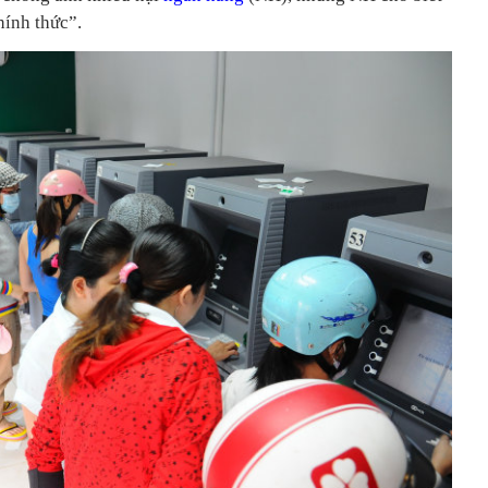
chính thức”.