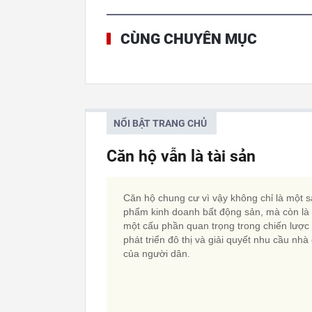
CÙNG CHUYÊN MỤC
NỔI BẬT TRANG CHỦ
Căn hộ vẫn là tài sản
Căn hộ chung cư vì vậy không chỉ là một 
phẩm kinh doanh bất động sản, mà còn là
một cấu phần quan trọng trong chiến lược
phát triển đô thị và giải quyết nhu cầu nhà
của người dân.