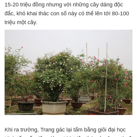
15-20 triệu đồng nhưng với những cây dáng độc
đắc, khó khai thác con số này có thể lên tới 80-100
triệu một cây.
Khi ra trường, Trang gác lại tấm bằng giỏi đại học